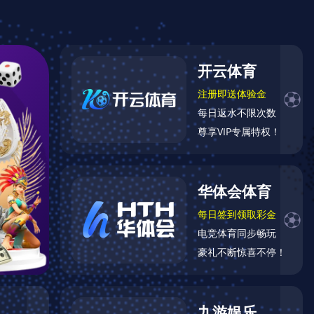
注册入口
2026-08-07
2026-08-06
2026-08-05
2026-08-04
2026-08-03
2026-08-02
2026-08-01