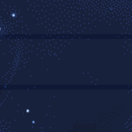
成与青训补偿
是强劲对手
刺的深层分析
密
战与希望依然在前方
暂时搁置交易
利物浦夏季转会工作
29年正式敲定
词解析
飙升至15亿欧
启