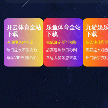
大Q分析尼克斯夺冠关键G5需遏制马刺开局
阿什拉夫涉嫌强奸案将出庭受审并已向最高
尤文图斯坚定不移将伊尔迪兹视为非卖品计
邮报报道萨卡和拉什福德小伤疑缺阵戈登马
多特蒙德U21官方宣布租借日本18岁中场山
米体报道莱奥状态起伏米兰对其标价5000万至
梦幻开局泽卡遭铲倒VAR介入判罚点球克雷
阿特金森强调球队需提升能量与侵略性以战
乔治本赛季表现下滑仅打37场季后赛数据惨
文班纪录之夜展现实力哈珀成最强辅助马刺
韦德点评年轻球员成长之路哈珀季后赛表现