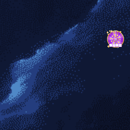
2026-07-05
2026-07-04
2026-07-02
2026-07-01
2026-06-30
2026-06-29
2026-06-28
2026-06-27
2026-06-26
2026-06-25
2026-06-24