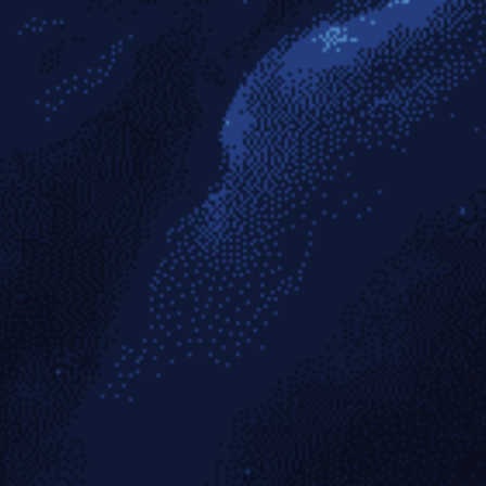
场时却惨遭433的巨大落差
多评分仅56分
疑或构成骚扰行为
意接纳哈登加盟
库里的责任与约束标准提升
锻炼机会
东尼里沙利松三大候选人