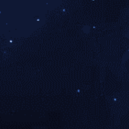
#1
多支球队争抢伊森火箭
随着NBA赛季的深入，各
#2
上海北京半决赛赛制2-2
2023年上海与北京的半决
#3
国安后卫拉莫斯表现不
在最近的一场比赛中，北京
#4
湖人未来数年难以在季
在未来的数年里，洛杉矶湖