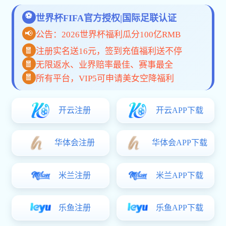
手机App
网页版
韦世豪强调团队氛围的重要性以持
续赢得比赛和向前迈进
2026-06-25 13:55
46 次阅读
首页
/
体育热点
在现代足球竞技中，团队氛围的建设显得尤为重要。