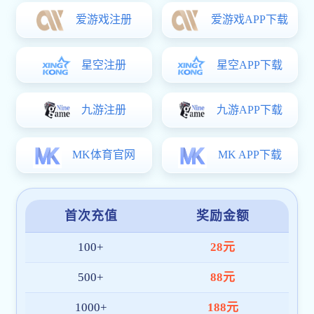
韦世豪作为一名优秀的球员，深知良好的团队氛围对
于球队持续赢得比赛、向前迈进的重要性。在这篇文
章中，我们将从四个方面详细探讨韦世豪所强调的团
队氛围的重要性，包括团队凝聚力、沟通与信任、共
同目标以及积极的心理状态。这些要素不仅是球场上
取得胜利的关键，也是在激烈竞争中保持长久发展的
基础。通过对这些方面进行深入分析，我们希望能够
更好地理解韦世豪对于团队氛围的重视，以及如何通
过提升这一氛围来增强整个球队的竞争力。
1、团队凝聚力的重要性
团队凝聚力是指队员之间相互依赖、协作和支持的程
度。在足球比赛中，强大的凝聚力能够让球队在面对
困难时表现得更加坚定。不论是在落后还是在逆境