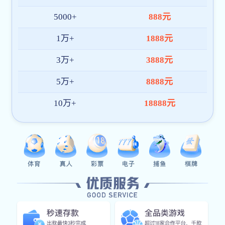
中，只有当队员们团结一致，才能够产生强大的战斗
力。
韦世豪认为，培养团队凝聚力需要时间和精力。球队
中的每一个成员都应该明白自己在整个团队中的角色
与价值，通过默契配合来提升整体战斗能力。只有当
队员们互相信任，并愿意为了共同目标而努力时，才
会形成一种无形的力量，这种力量能帮助他们克服各
种挑战。
此外，在日常训练和比赛过程中，通过组织一些团建
活动，可以有效增强队员之间的感情互动。在相互了
解与信任之下，队员们自然会在场上更加默契，从而
提高整体表现。这种良好的氛围也是球队长期稳定发
展的基础。