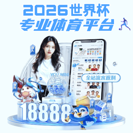
注册入口
2026世界杯官网入口
APP与网
页版入口｜畅享全球体育赛事
与数据服务
欢迎访问
2026世界杯官网入口
，提供全面覆盖
足球、篮球、电竞等项目的赛事资讯与数据内
容， 支持
APP下载
与
网页使用
，每日同步更新
千场比赛，聚焦热门体育内容， 助您轻松获取
赛事动态，掌握比赛节奏。