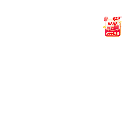
上一篇：
乔约翰逊解析詹姆斯与科比的篮球…
下一篇：
U17中国女足2-0战胜越南女足鞠芷
相关推荐文章