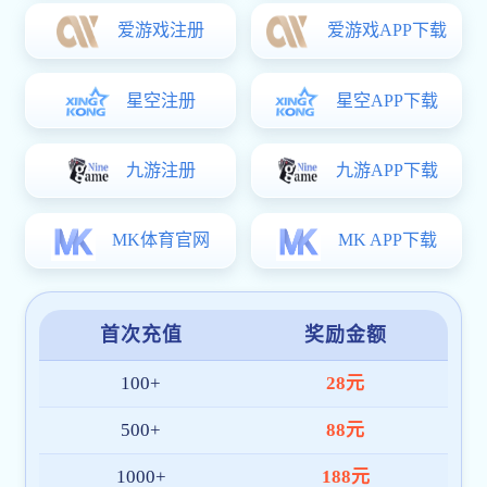
近日，著名足球记者罗马诺透露了维拉今夏不买断道
路的消息，并指出这位球员并不在尤文图斯的计划
中。这一消息不仅对维拉本人，对整个转会市场乃至
尤文图斯的未来都有着深远的影响。文章将从多个角
度分析这一事件，包括维拉的当前状态、尤文图斯的
战略布局、维拉与阿斯顿维拉之间的关系，以及整体
转会市场的动态。这些方面共同构成了对这一消息更
全面而深入的理解。
1、维拉的当前状态
维拉在过去一个赛季中表现出色，为球队贡献了不少
进球和助攻。他凭借出色的技术和敏锐的战术意识，
迅速成为球队不可或缺的一员。然而，尽管他的个人
表现亮眼，但俱乐部管理层对于他未来的发展却显得