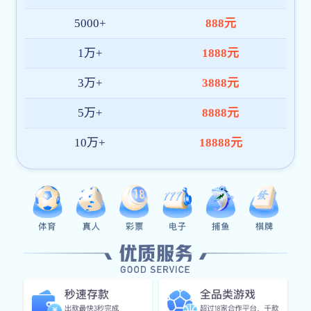
犹豫不决。
根据罗马诺的信息，阿斯顿维拉并没有意向在这个夏
天正式买断他，这让许多球迷感到失望。很多人认
为，尽管他有潜力，但由于种种原因，俱乐部可能希
望在转会策略上进行重新评估，而不是立即做出买断
决定。
这种局面让外界对他的未来产生了诸多猜测。一方
面，他可能需要寻找新的机会来证明自己的价值；另
一方面，也有人认为，他应该继续留在阿斯顿维拉，
以便进一步提升自己的技能与经验。
2、尤文图斯的战略布局
尤文图斯作为意甲传统豪门，一直以来都注重阵容建
设与年轻化。在新赛季即将来临之际，他们正在积极