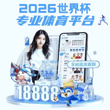
注册入口
2026世界杯官网入口
APP与网
页版入口｜畅享全球体育赛事
与数据服务
欢迎访问
2026世界杯官网入口
，提供全面覆盖
足球、篮球、电竞等项目的赛事资讯与数据内
容， 支持
APP下载
与
网页使用
，每日同步更新
千场比赛，聚焦热门体育内容， 助您轻松获取
赛事动态，掌握比赛节奏。