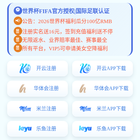
手机App
网页版
罗马诺透露维拉今夏不买断道路且
他不在尤文计划中
2026-06-30 13:39
59 次阅读
首页
/
体育热点
在足球转会市场上，球员的去留总是引发广泛关注。